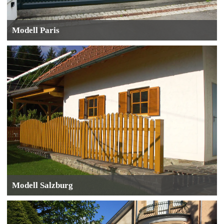
Modell Paris
Modell Salzburg