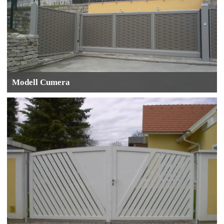
Modell Cumera