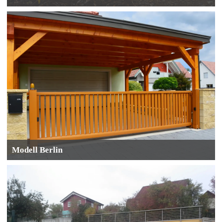
Modell Berlin