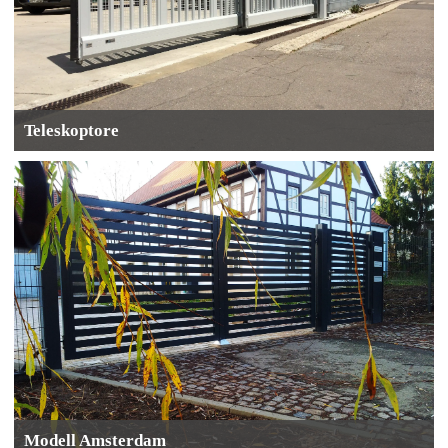
Teleskoptore
Modell Amsterdam