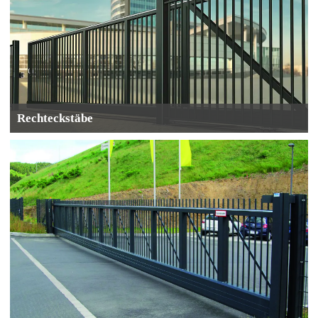
Rechteckstäbe