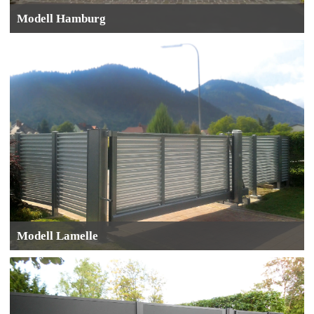
Modell Hamburg
Modell Lamelle