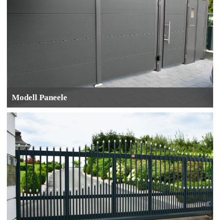
Modell Paneele