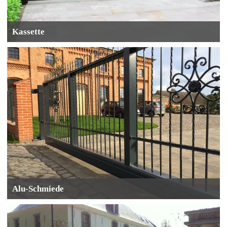
Kassette
Alu-Schmiede