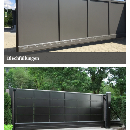
Blechfüllungen